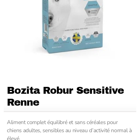
Bozita Robur Sensitive
Renne
Aliment complet équilibré et sans céréales pour
chiens adultes, sensibles au niveau d’activité normal à
élevé.