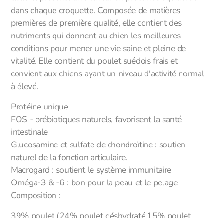
dans chaque croquette. Composée de matières
premières de première qualité, elle contient des
nutriments qui donnent au chien les meilleures
conditions pour mener une vie saine et pleine de
vitalité. Elle contient du poulet suédois frais et
convient aux chiens ayant un niveau d'activité normal
à élevé.
Protéine unique
FOS - prébiotiques naturels, favorisent la santé
intestinale
Glucosamine et sulfate de chondroïtine : soutien
naturel de la fonction articulaire.
Macrogard : soutient le système immunitaire
Oméga-3 & -6 : bon pour la peau et le pelage
Composition :
39% poulet (24% poulet déshydraté,15% poulet