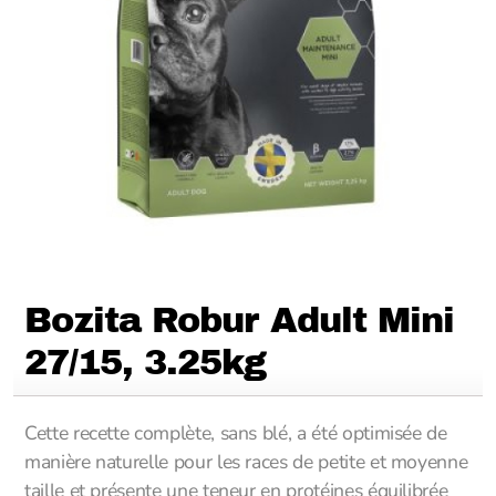
Bozita Robur Adult Mini
27/15, 3.25kg
Cette recette complète, sans blé, a été optimisée de
manière naturelle pour les races de petite et moyenne
taille et présente une teneur en protéines équilibrée